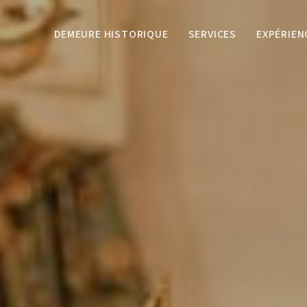
DEMEURE HISTORIQUE
SERVICES
EXPÉRIEN