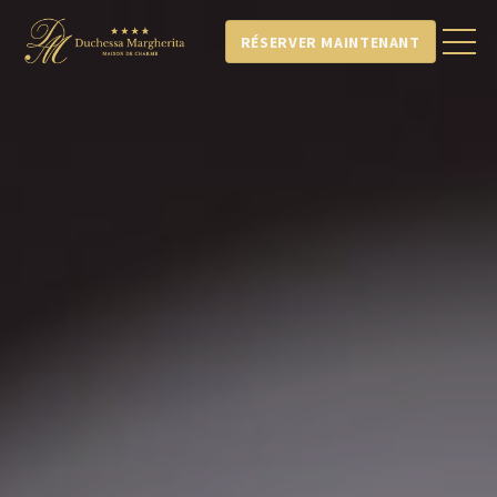
RÉSERVER MAINTENANT