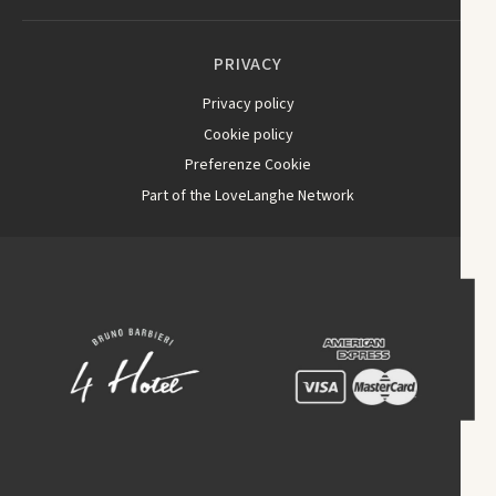
PRIVACY
Privacy policy
Cookie policy
Preferenze Cookie
Part of the LoveLanghe Network