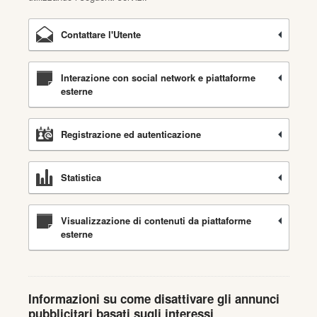
Contattare l'Utente
Interazione con social network e piattaforme
esterne
Registrazione ed autenticazione
Statistica
Visualizzazione di contenuti da piattaforme
esterne
Informazioni su come disattivare gli annunci
pubblicitari basati sugli interessi