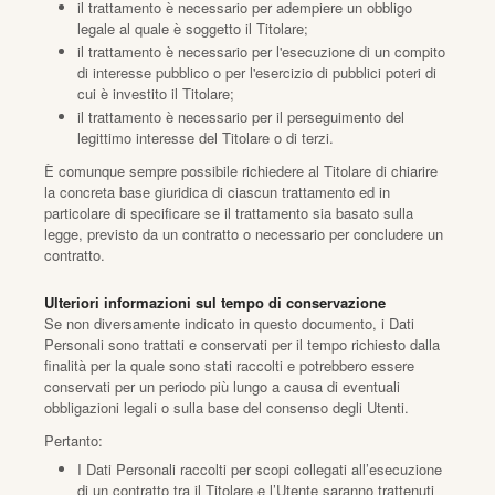
il trattamento è necessario per adempiere un obbligo
legale al quale è soggetto il Titolare;
il trattamento è necessario per l'esecuzione di un compito
di interesse pubblico o per l'esercizio di pubblici poteri di
cui è investito il Titolare;
il trattamento è necessario per il perseguimento del
legittimo interesse del Titolare o di terzi.
È comunque sempre possibile richiedere al Titolare di chiarire
la concreta base giuridica di ciascun trattamento ed in
particolare di specificare se il trattamento sia basato sulla
legge, previsto da un contratto o necessario per concludere un
contratto.
Ulteriori informazioni sul tempo di conservazione
Se non diversamente indicato in questo documento, i Dati
Personali sono trattati e conservati per il tempo richiesto dalla
finalità per la quale sono stati raccolti e potrebbero essere
conservati per un periodo più lungo a causa di eventuali
obbligazioni legali o sulla base del consenso degli Utenti.
Pertanto:
I Dati Personali raccolti per scopi collegati all’esecuzione
di un contratto tra il Titolare e l’Utente saranno trattenuti