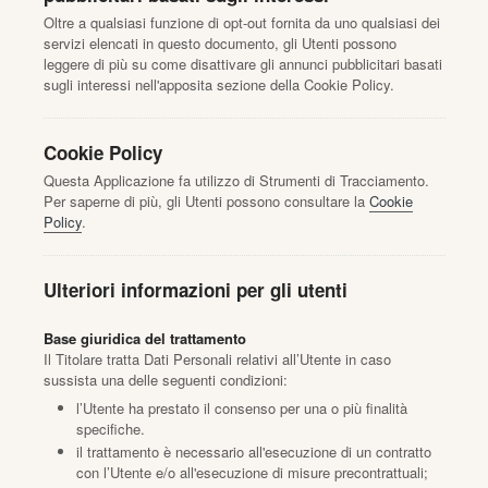
Oltre a qualsiasi funzione di opt-out fornita da uno qualsiasi dei
servizi elencati in questo documento, gli Utenti possono
leggere di più su come disattivare gli annunci pubblicitari basati
sugli interessi nell'apposita sezione della Cookie Policy.
Cookie Policy
Questa Applicazione fa utilizzo di Strumenti di Tracciamento.
Per saperne di più, gli Utenti possono consultare la
Cookie
Policy
.
Ulteriori informazioni per gli utenti
Base giuridica del trattamento
Il Titolare tratta Dati Personali relativi all’Utente in caso
sussista una delle seguenti condizioni:
l’Utente ha prestato il consenso per una o più finalità
specifiche.
il trattamento è necessario all'esecuzione di un contratto
con l’Utente e/o all'esecuzione di misure precontrattuali;