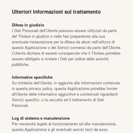
Ulteriori informazioni sul trattamento
Difesa in giudizio
I Dati Personali dell’Utente possono essere utilizzati da parte
del Titolare in giudizio o nelle fasi preparatorie alla sua
eventuale instaurazione per la difesa da abusi nell'utilizzo di
questa Applicazione o dei Servizi connessi da parte dell’Utente.
L’Utente dichiara di essere consapevole che il Titolare potrebbe
essere obbligato a rivelare i Dati per ordine delle autorità
pubbliche.
Informative specifiche
Su richiesta dell’Utente, in aggiunta alle informazioni contenute
in questa privacy policy, questa Applicazione potrebbe fornire
all'Utente delle informative aggiuntive e contestuali riguardanti
Servizi specifici, o la raccolta ed il trattamento di Dati
Personali.
Log di sistema e manutenzione
Per necessità legate al funzionamento ed alla manutenzione,
questa Applicazione e gli eventuali servizi terzi da essa