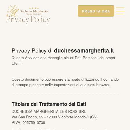
PRENOTA ORA
Privacy Policy
Privacy Policy di
duchessamargherita.it
Questa Applicazione raccoglie alcuni Dati Personali dei propri
Utenti.
Questo documento può essere stampato utilizzando il comando
di stampa presente nelle impostazioni di qualsiasi browser.
Titolare del Trattamento dei Dati
DUCHESSA MARGHERITA LES ROIS SRL
Via San Rocco, 29 - 12080 Vicoforte Mondovì (CN)
PIVA: 02575910738