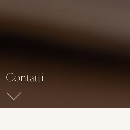
Contatti