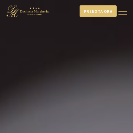
PRENOTA ORA