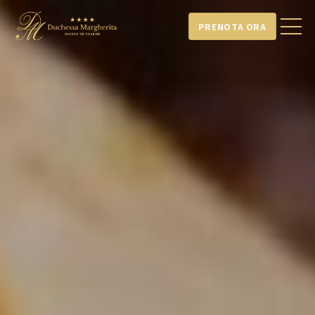
PRENOTA ORA