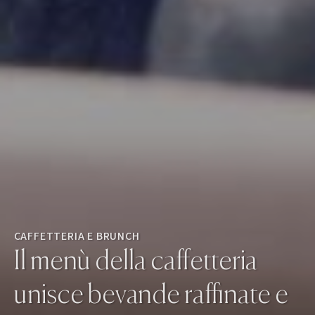
CAFFETTERIA E BRUNCH
Il menù della caffetteria
unisce bevande raffinate e