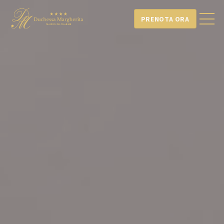
PRENOTA ORA