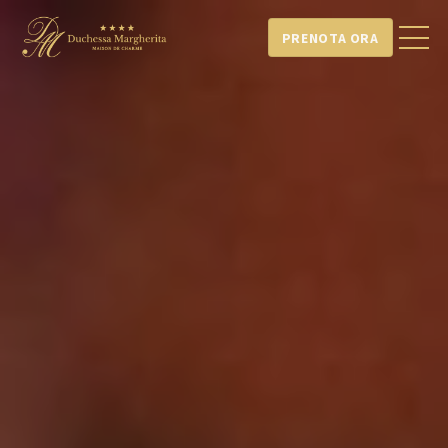
PRENOTA ORA