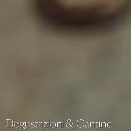
Degustazioni & Cantine