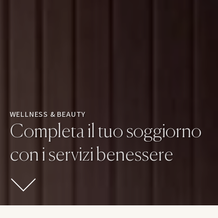
WELLNESS & BEAUTY
Completa il tuo soggiorno
con i servizi benessere