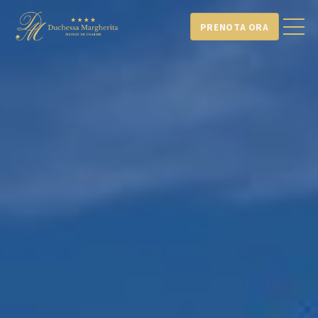
PRENOTA ORA