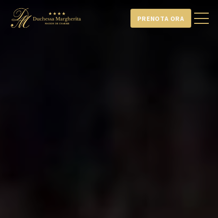
PRENOTA ORA