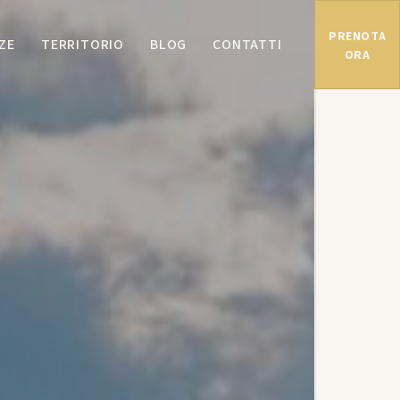
PRENOTA
ZE
TERRITORIO
BLOG
CONTATTI
ORA