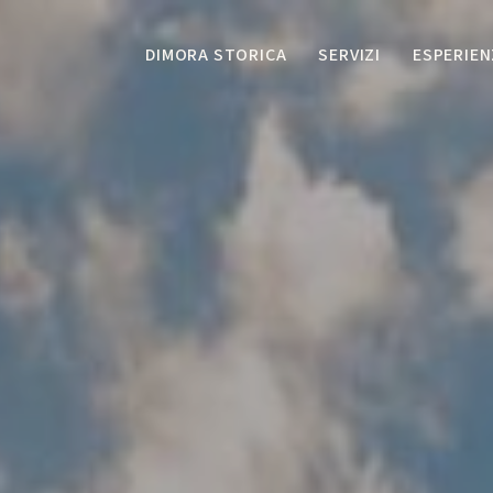
DIMORA STORICA
SERVIZI
ESPERIEN