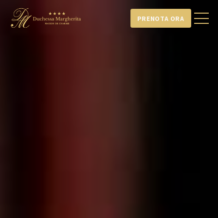
PRENOTA ORA