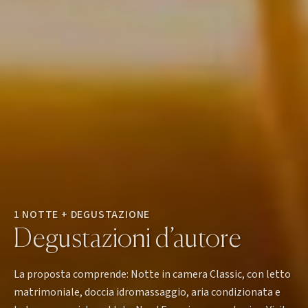
1 NOTTE + DEGUSTAZIONE
Degustazioni d’autore
La proposta comprende: Notte in camera Classic, con letto
matrimoniale, doccia idromassaggio, aria condizionata e