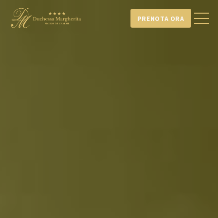
PRENOTA ORA