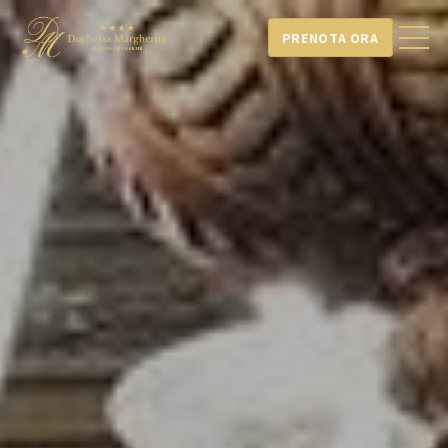
PRENOTA ORA