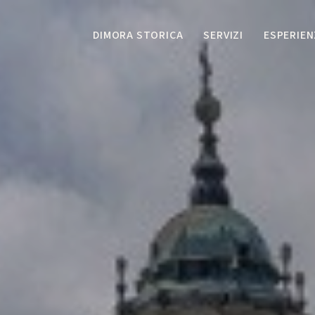
DIMORA STORICA
SERVIZI
ESPERIEN