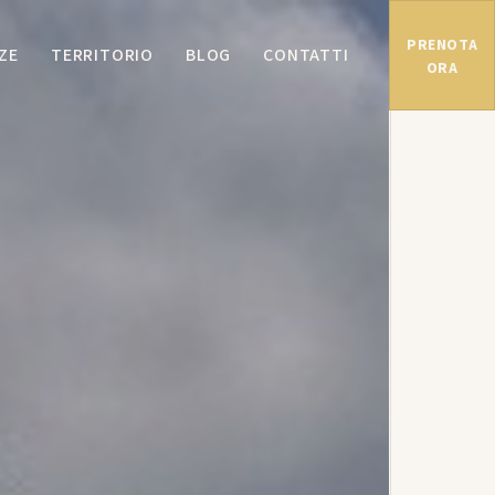
PRENOTA
ZE
TERRITORIO
BLOG
CONTATTI
ORA