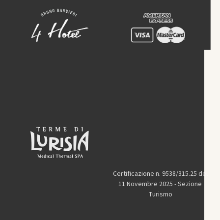
Certificazione n. 9538/315.25 del
11 Novembre 2025 - Sezione
Turismo