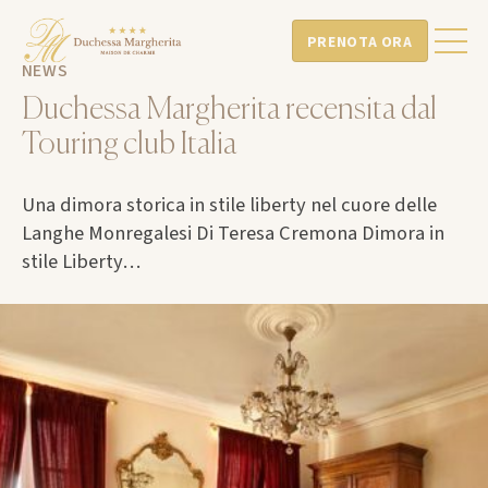
PRENOTA ORA
NEWS
Duchessa Margherita recensita dal
Touring club Italia
Una dimora storica in stile liberty nel cuore delle
Langhe Monregalesi Di Teresa Cremona Dimora in
stile Liberty…