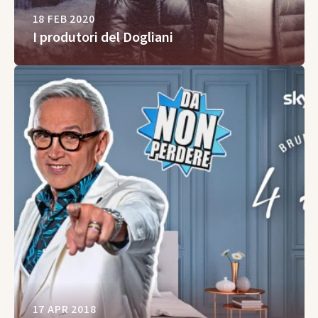
18 FEB 2020
I produtori del Dogliani
17 APR 2018