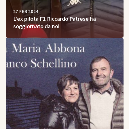
27 FEB 2024
L’ex pilota F1 Riccardo Patrese ha
soggiornato da noi