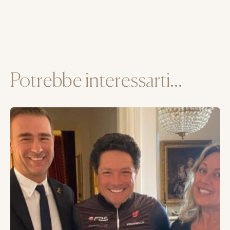
Potrebbe interessarti...