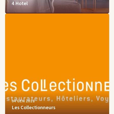
4 Hotel
04 GEN 2018
Les Collectionneurs