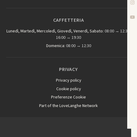
CAFFETTERIA
Lunedì, Martedì, Mercoledì, Giovedì, Venerdì, Sabato:
08:00 → 12:30,
16:00 → 19:30
Domenica:
08:00 → 12:30
PRIVACY
Privacy policy
Cookie policy
Preferenze Cookie
Part of the LoveLanghe Network