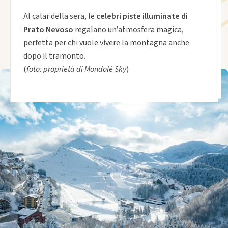
Al calar della sera, le
celebri piste illuminate di
Prato Nevoso
regalano un’atmosfera magica,
perfetta per chi vuole vivere la montagna anche
dopo il tramonto.
(
foto: proprietà di Mondolè Sky
)