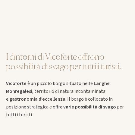
I dintorni di Vicoforte offrono
possibilità di svago per tutti i turisti.
Vicoforte
è un piccolo borgo situato nelle
Langhe
Monregalesi
, territorio di natura incontaminata
e
gastronomia
d’eccellenza
. Il borgo è collocato in
posizione strategica e offre
varie possibilità di svago
per
tutti i turisti.