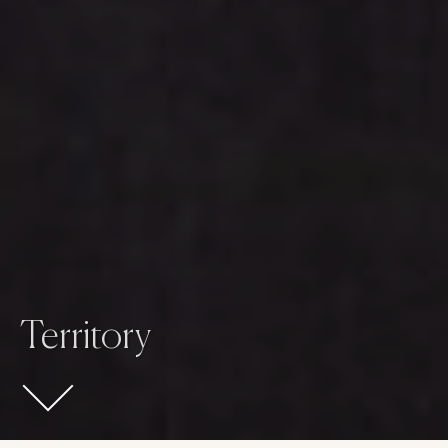
Territory