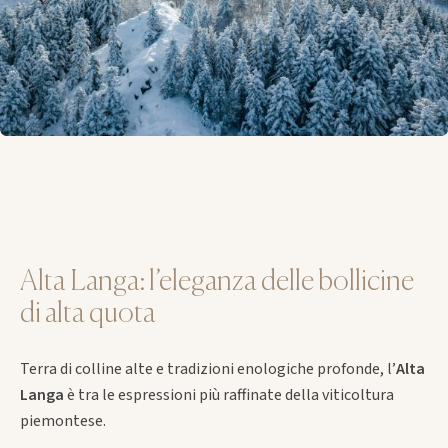
Alta Langa: l’eleganza delle bollicine
di alta quota
Terra di colline alte e tradizioni enologiche profonde, l’
Alta
Langa
è tra le espressioni più raffinate della viticoltura
piemontese.