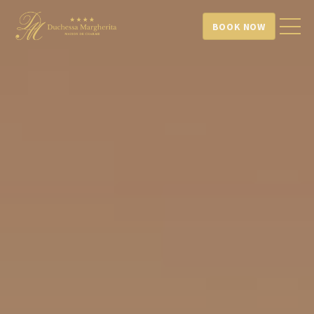
BOOK NOW