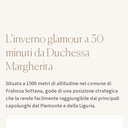
L’inverno glamour a 30
minuti da Duchessa
Margherita
Situata a 1500 metri di altitudine nel comune di
Frabosa Sottana, gode di una posizione strategica
che la rende facilmente raggiungibile dai principali
capoluoghi del Piemonte e della Liguria.