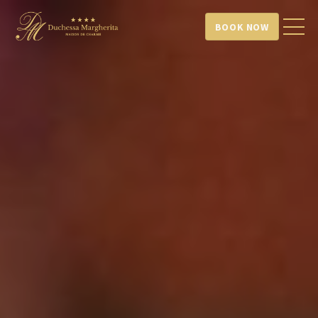
BOOK NOW