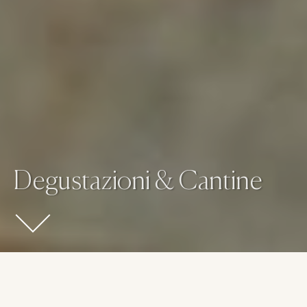
Degustazioni & Cantine